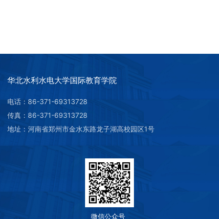
华北水利水电大学国际教育学院
电话：86-371-69313728
传真：86-371-69313728
第 2 页
地址：河南省郑州市金水东路龙子湖高校园区1号
微信公众号