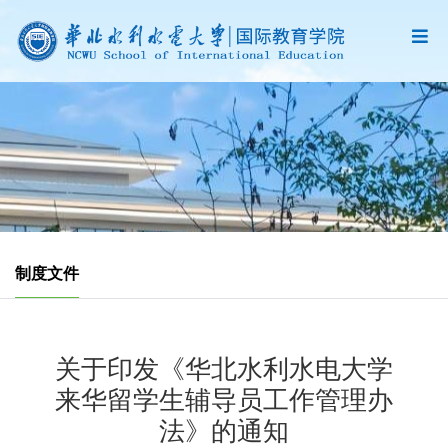
制度文件
关于印发《华北水利水电大学
来华留学生辅导员工作管理办
法》的通知