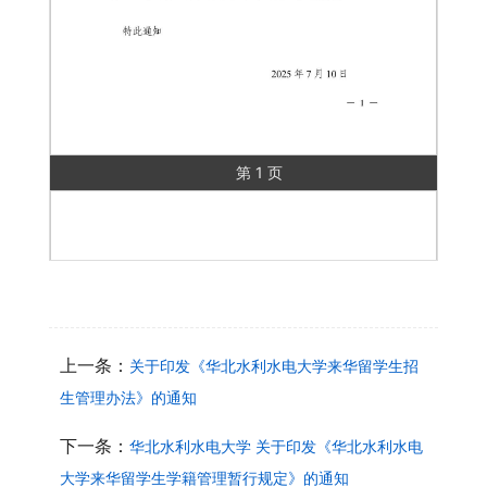
第 1 页
上一条：
关于印发《华北水利水电大学来华留学生招
生管理办法》的通知
下一条：
华北水利水电大学 关于印发《华北水利水电
大学来华留学生学籍管理暂行规定》的通知