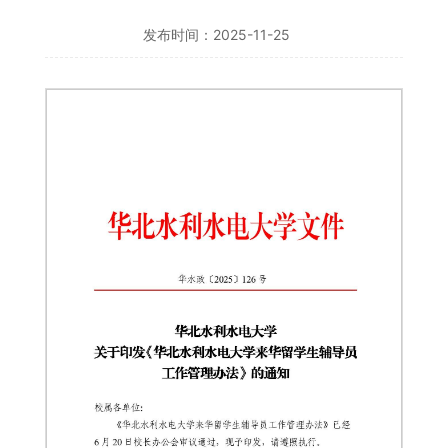
发布时间：2025-11-25