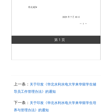
第 1 页
上一条：
关于印发《华北水利水电大学来华留学生辅
导员工作管理办法》的通知
下一条：
关于印发《华北水利水电大学来华留学生培
养与管理办法》的通知