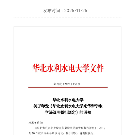
发布时间：2025-11-25