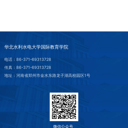
华北水利水电大学国际教育学院
电话：86-371-69313728
传真：86-371-69313728
第 2 页
地址：河南省郑州市金水东路龙子湖高校园区1号
微信公众号