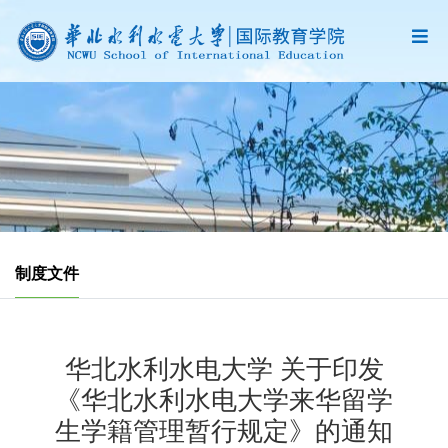
制度文件
华北水利水电大学 关于印发
《华北水利水电大学来华留学
生学籍管理暂行规定》的通知