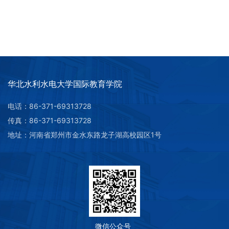
华北水利水电大学国际教育学院
电话：86-371-69313728
传真：86-371-69313728
第 2 页
地址：河南省郑州市金水东路龙子湖高校园区1号
微信公众号