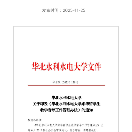
发布时间：2025-11-25