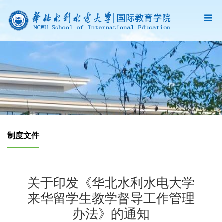
制度文件
关于印发《华北水利水电大学
来华留学生教学督导工作管理
办法》的通知