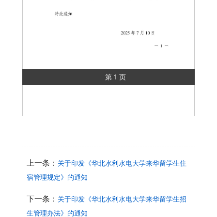
第 1 页
上一条：
关于印发《华北水利水电大学来华留学生住
宿管理规定》的通知
下一条：
关于印发《华北水利水电大学来华留学生招
生管理办法》的通知