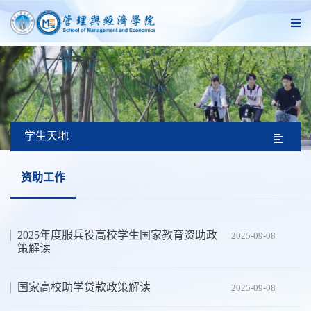
学生天地
资助工作
2025年度服兵役高校学生国家教育资助政
2025-09-08
策解读
国家高校助学贷款政策解读
2025-09-08