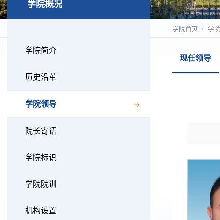
学院概况
学院首页
学
学院简介
现任领导
历史沿革
学院领导
院长寄语
学院标识
学院院训
机构设置