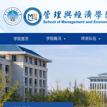
学院概况
师资队伍
学院首页