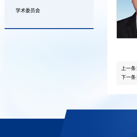
学术委员会
上一条
下一条