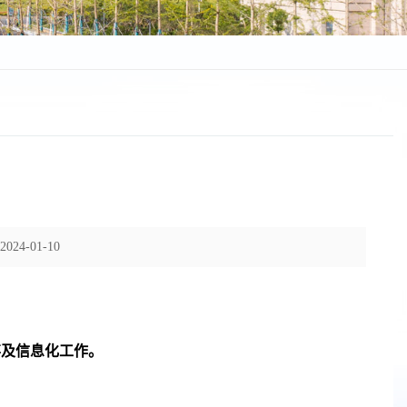
4-01-10
事及信息化工作。