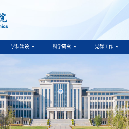
学科建设
科学研究
党群工作