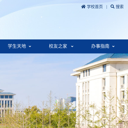
学校首页
|
搜索
学生天地
校友之家
办事指南