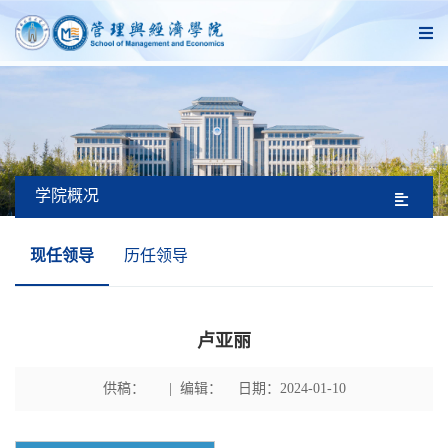
学院概况
现任领导
历任领导
卢亚丽
供稿： | 编辑： 日期：2024-01-10