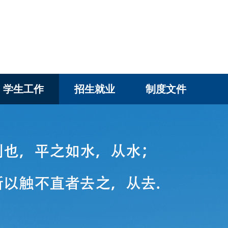
学生工作
招生就业
制度文件