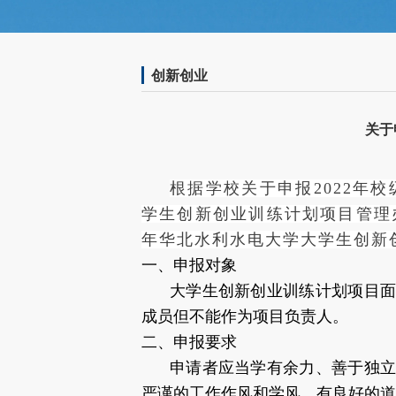
创新创业
关于
根据学校关于申报2022年
学生创新创业训练计划项目管理办
年华北水利水电大学大学生创新
一、申报对象
大学生创新创业训练计划项目
成员但不能作为项目负责人。
二、申报要求
申请者应当学有余力、善于独
严谨的工作作风和学风，有良好的道