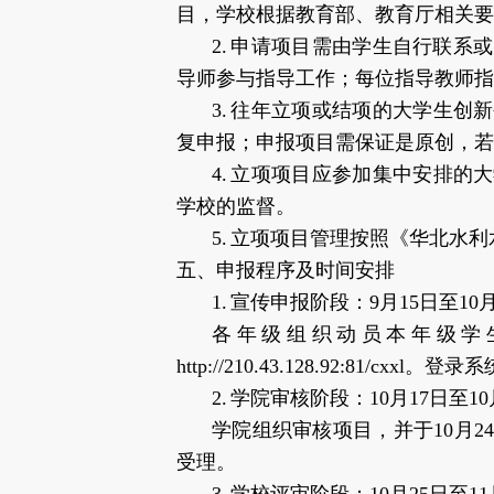
目，学校根据教育部、教育厅相关要
2. 申请项目需由学生自行联
导师参与指导工作；每位指导教师指
3. 往年立项或结项的大学生
复申报；申报项目需保证是原创，
4. 立项项目应参加集中安排
学校的监督。
5. 立项项目管理按照《华北
五、申报程序及时间安排
1. 宣传申报阶段：9月15日至10月
各年级组织动员本年级学
http://210.43.128.92:81/
2. 学院审核阶段：10月17日至10
学院组织审核项目，并于10月
受理。