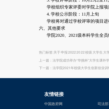
3. 学校评审阶段：10月25日至11
学校组织专家评委对学院上报项
4. 学校公示阶段：11月上旬
学校将对通过学校评审的项目进
六、其他要求
学院2020、2021级本科学生
热门标签:关于 申报 2022 20 22 校级 大学生 
上一篇：
法学院成功举办“华挑杯”大学生课外
下一篇：
法学院2021年校级大学生创新创业
友情链接
中国政府网
司法部