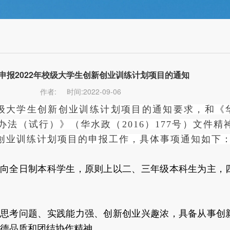
申报2022年校级大学生创新创业训练计划项目的通知
作者:
时间:2022-09-06
校级大学生创新创业训练计划项目的通知要求，和《
法（试行）》（华水政（2016）177号）文件精神
创业训练计划项目的申报工作，具体事项通知如下
面向全日制本科学生，原则上以二、三年级本科生为主，
立思考问题、实践能力强、创新创业兴趣浓，具备从事创
德品质和团结协作精神。