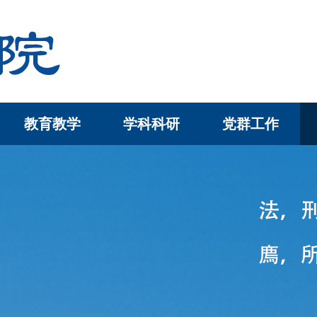
教育教学
学科科研
党群工作