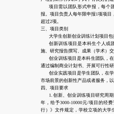
项目需以团队形式申报，每个
报。项目负责人每年限申报1项项目
超过2项。
三、项目类别
大学生创新创业训练计划项目包
创新训练项目是本科生个人或
施、研究报告撰写、成果（学术）交
创业训练项目是本科生团队，
通过编制商业计划书、开展可行性研
创业实践项目是学生团队，在
市场前景的创新性产品或者服务，以
四、项目要求
1. 创新、创业训练项目研究周期
年，给予3000-10000元/项
行）》文件规定，学校立项的大学