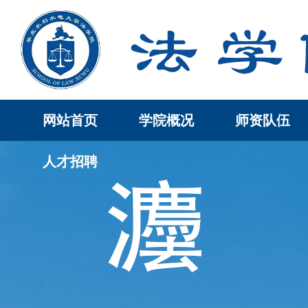
网站首页
学院概况
师资队伍
人才招聘