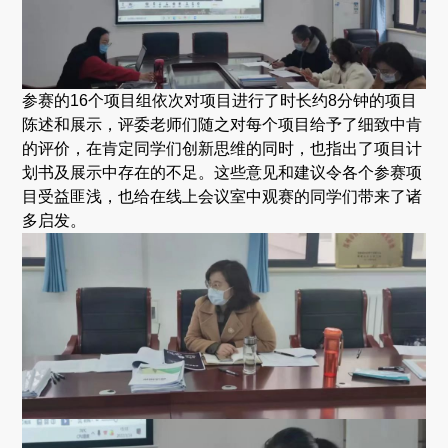
参赛的16个项目组依次对项目进行了时长约8分钟的项目
陈述和展示，评委老师们随之对每个项目给予了细致中肯
的评价，在肯定同学们创新思维的同时，也指出了项目计
划书及展示中存在的不足。这些意见和建议令各个参赛项
目受益匪浅，也给在线上会议室中观赛的同学们带来了诸
多启发。