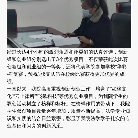
经过长达4个小时的激烈角逐和评委们的认真评选，创新
组和创业组分别选出了3个优秀项目，不仅荣获此次比赛
创新组和创业组的一等奖，还将代表学院参加学校“华彩
杯”复赛，预祝这6支队伍在校级比赛获得更加优异的成
绩。
一直以来，我院高度重视创新创业工作，培育了“如椽文
化”“云上律所”“飞曜科技”等优秀创业项目，为我院学生的
双创活动树立了榜样和标杆。在榜样作用的带动下，我院
学生双创项目数量逐年增加，质量不断提高，法学专业知
识和实践的结合日益紧密，彰显了我院法学学子扎实的专
业基础和闪亮的创新风采。