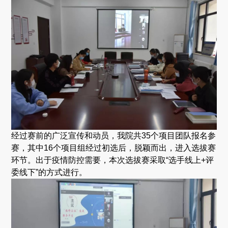
经过赛前的广泛宣传和动员，我院共35个项目团队报名参
赛，其中16个项目组经过初选后，脱颖而出，进入选拔赛
环节。出于疫情防控需要，本次选拔赛采取“选手线上+评
委线下”的方式进行。