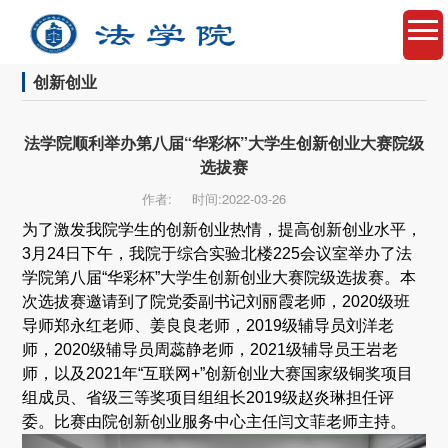
创新创业
法学院顺利举办第八届“华彩杯”大学生创新创业大赛院级
选拔赛
作者:
时间:2022-03-26
为了激发我院学生的创新创业热情，提高创新创业水平，
3月24日下午，我院于综合实验北楼225会议室举办了法
学院第八届“华彩杯”大学生创新创业大赛院级选拔赛。本
次选拔赛邀请到了院党委副书记刘丽霞老师，2020级班
导师郑永红老师、姜良良老师，2019级辅导员刘洋老
师，2020级辅导员周蕊静老师，2021级辅导员王岩老
师，以及2021年“互联网+”创新创业大赛国家级铜奖项目
组成员、省级三等奖项目组组长2019级赵炎琳担任评
委。比赛由院创新创业服务中心主任闫文菲老师主持。