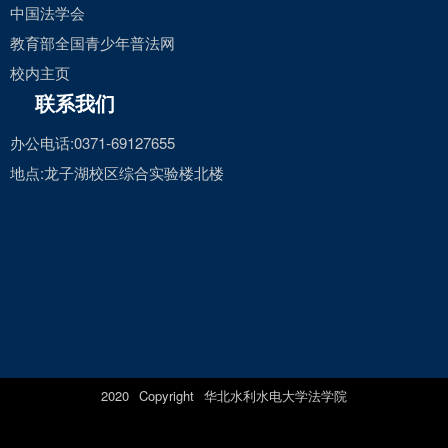
中国法学会
教育部全国青少年普法网
校内主页
联系我们
办公电话:0371-69127655
地点:龙子湖校区综合实验楼北楼
2020 Copyright 华北水利水电大学法学院