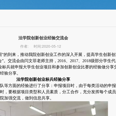
法学院创新创业经验交流会
作者:
时间:2020-05-12
周”的到来，推动我院创新创业工作的深入开展，提高学生创新
”。交流会由闫文菲老师主持，2016、2017、2018级部分学
业标兵就申报大学生创业项目和参加创新创业比赛的经验做分享
经验分享。
法学院创新创业标兵经验分享
队等方面的经验进行了分享：申报项目时，由于每类活动的申报
时，要根据项目类型和人员素质，分工合作，充分发挥每个成员
院加强交流，做到信息共享。