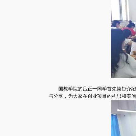
国教学院的吕正一同学首先简短介绍
与分享，为大家在创业项目的构思和实施