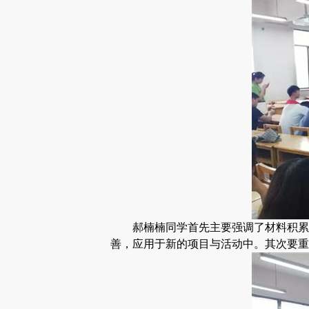
郝楠楠同学首先主要强调了材料积累
善，应用于新的项目与活动中。其次要重