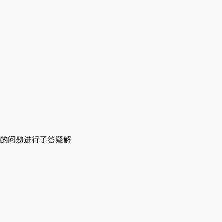
的问题进行了答疑解