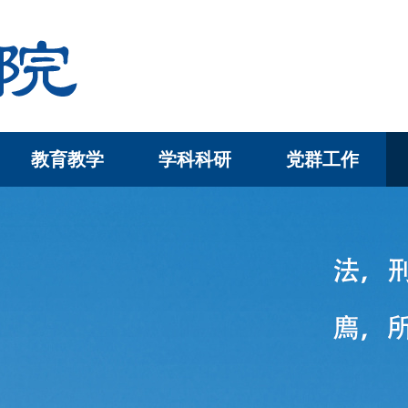
教育教学
学科科研
党群工作