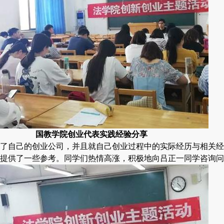
国教学院创业代表实践经验分享
了自己的创业公司，并且就自己创业过程中的实际经历与相关经
提供了一些参考。同学们热情高涨，积极地向吕正一同学咨询问