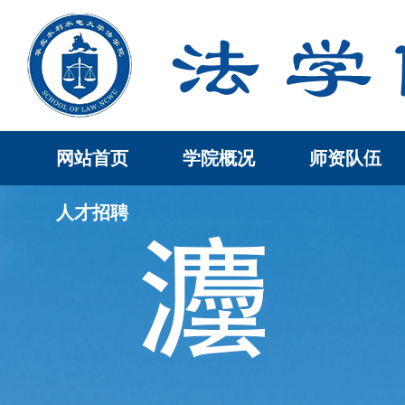
网站首页
学院概况
师资队伍
人才招聘