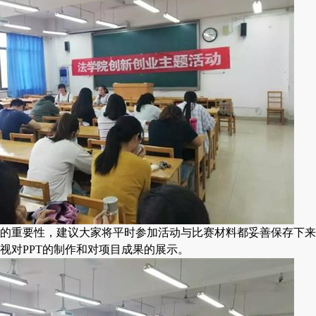
的重要性，建议大家将平时参加活动与比赛材料都妥善保存下来
视对PPT的制作和对项目成果的展示。