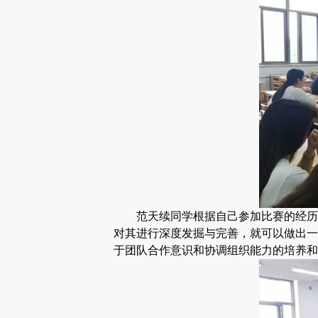
范天续同学根据自己参加比赛的经历
对其进行深度发掘与完善，就可以做出一
于团队合作意识和协调组织能力的培养和