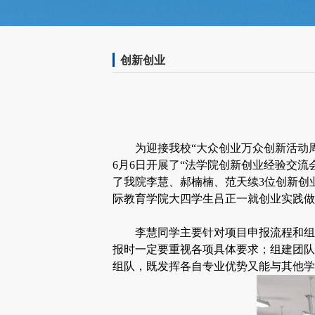
创新创业
为迎接
我校“大众创业万众创新活动
6月6日开展了“法学院创新创业经验交流会
了我院李慧、郝楠楠、范天续3位创新创
际教育学院大四学生吕正一就创业实践做
李慧同学主要针对项目申报流程和组
报时一定要重视各项具体要求；组建团队
组队，既发挥各自专业优势又能与其他学