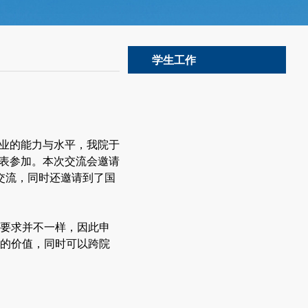
学生工作
创业的能力与水平，我院于
生代表参加。本次交流会邀请
交流，同时还邀请到了国
要求并不一样，因此申
的价值，同时可以跨院