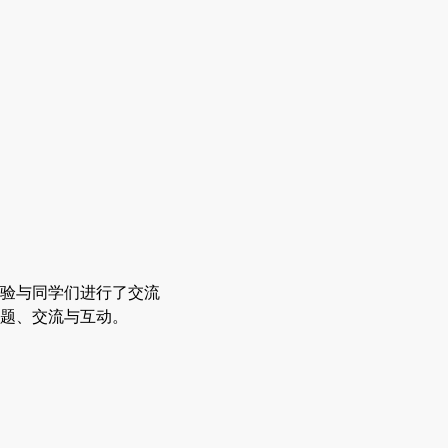
验与同学们进行了交流
题、交流与互动。