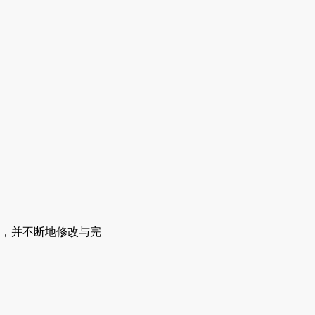
，并不断地修改与完