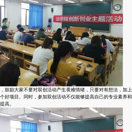
，鼓励大家不要对双创活动产生畏难情绪，只要对有想法，加上
个好项目。同时，参加双创活动不仅能够提高自己的专业素养和
提高。