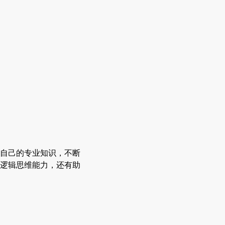
自己的专业知识，不断
逻辑思维能力，还有助