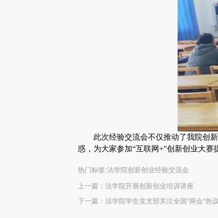
此次经验交流会不仅推动了我院创新
惑，为大家参加“互联网+”创新创业大
热门标签:法学院创新创业经验交流会
上一篇：
法学院开展创新创业培训讲座
下一篇：
法学院学生党支部关注全国“两会”热