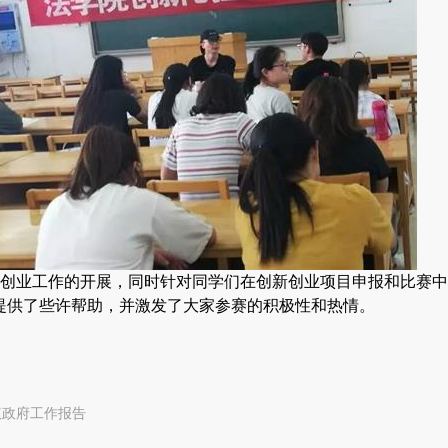
创业工作的开展，同时针对同学们在创新创业项目申报和比赛中
赛提供了些许帮助，并激发了大家参赛的积极性和热情。
议政府工作报告