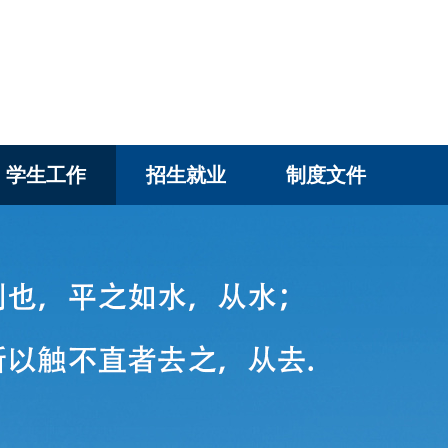
学生工作
招生就业
制度文件