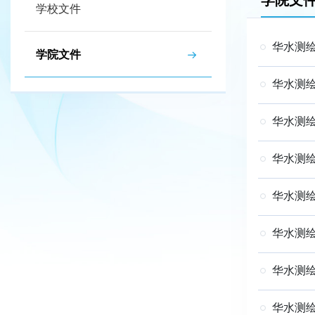
学院文
学校文件
华水测绘
学院文件
华水测绘
华水测绘
华水测绘
华水测绘
华水测绘
华水测绘
华水测绘