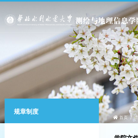
规章制度
首页