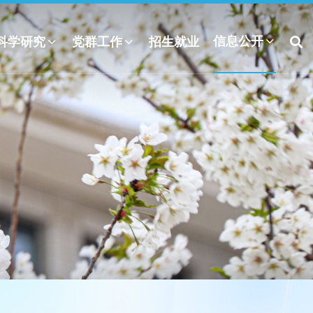
信息公开
科学研究
党群工作
招生就业