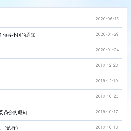
2020-06-15
2020-01-29
工作领导小组的通知
2020-01-04
2019-12-20
2019-12-10
2019-10-23
2019-10-17
导委员会的通知
2019-10-10
法（试行）