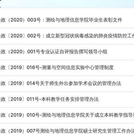
件
政（2020）003号：测绘与地理信息学院毕业生表彰文件
政〔2020〕002号：成立新型冠状病毒感染的肺炎疫情防控
政（2020）001号专业认证自评报告撰写领导小组
政〔2019〕016号-测量与空间信息实验中心管理制度
政〔2019〕014号关于师生外出参加学术会议的管理办法
政〔2019〕011号-本科教学任务安排管理办法
政（2019）010号-测绘与地理信息学院关于成立本科教学指
政（2019）007号测绘与地理信息学院硕士研究生管理工作办