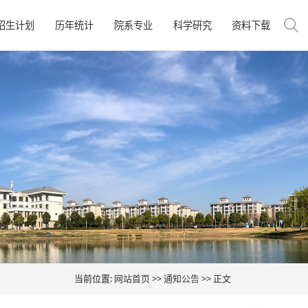
招生计划
历年统计
院系专业
科学研究
资料下载
当前位置:
网站首页
>>
通知公告
>> 正文