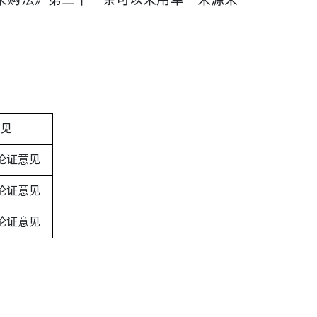
意见
论证意见
论证意见
论证意见