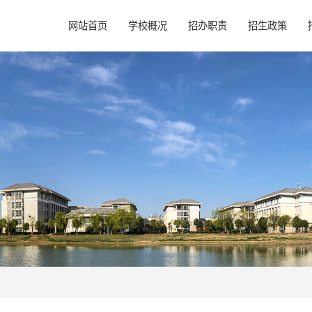
网站首页
学校概况
招办职责
招生政策