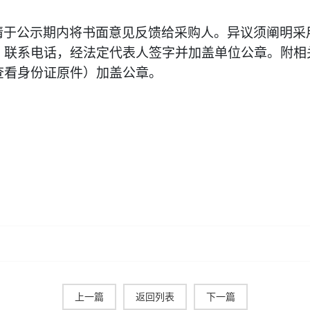
请于公示期内将书面意见反馈给采购人。异议须阐明采
、联系电话，经法定代表人签字并加盖单位公章。附相
查看身份证原件）加盖公章。
上一篇
返回列表
下一篇