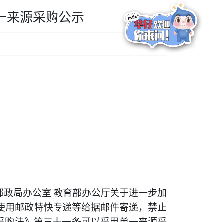
一来源采购公示
邮政局办公室
教育部办公厅关于进一步加
使用邮政特快专递等给据邮件寄递，禁止
采购法》第三十一条可以采用单一来源采