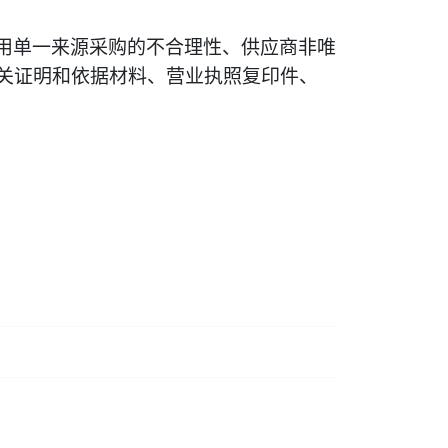
用单一来源采购的不合理性、供应商非唯
关证明和依据材料、营业执照复印件、