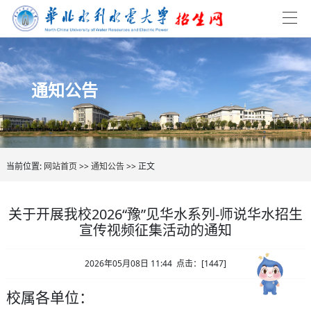
通知公告
当前位置:
网站首页
>>
通知公告
>> 正文
关于开展我校2026“豫”见华水系列-师说华水招生
宣传视频征集活动的通知
2026年05月08日 11:44 点击：[
1447
]
校属各单位
：