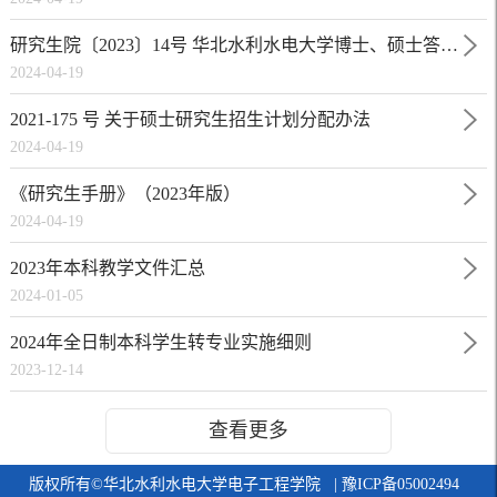
研究生院〔2023〕14号 华北水利水电大学博士、硕士答辩管理办法
2024-04-19
2021-175 号 关于硕士研究生招生计划分配办法
2024-04-19
《研究生手册》（2023年版）
2024-04-19
2023年本科教学文件汇总
2024-01-05
2024年全日制本科学生转专业实施细则
2023-12-14
查看更多
版权所有©华北水利水电大学电子工程学院 | 豫ICP备05002494