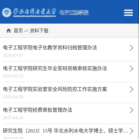
->
首页
资料下载
电子工程学院电子化教学资料归档管理办法
2026-07-07
电子工程学院研究生毕业答辩资格审核实施办法
2026-03-23
电子工程学院实验室安全风险防控工作实施方案
2025-04-29
电子工程学院经费审批管理办法
2025-04-29
研究生院〔2023〕15号 华北水利水电大学博士、硕士学位论文评阅办法
2024-04-19