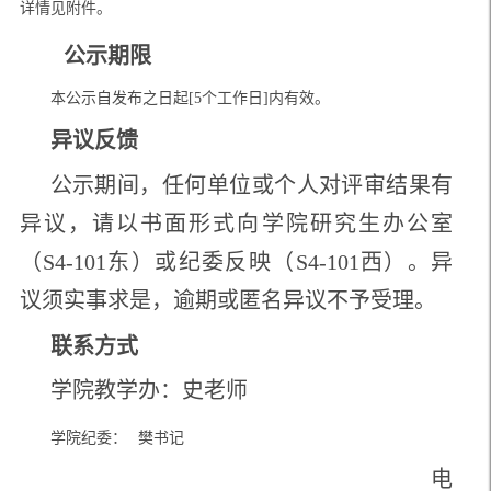
详情见附件。
公示期限
本公示自发布之日起
[5个工作日]内有效。
异议反馈
公示期间，任何单位或个人对评审结果有
异议，请以书面形式向学院研究生办公室
（S4-101东）或纪委反映
（S4-101西）
。异
议须实事求是，逾期或匿名异议不予受理。
联系方式
学院教学办：史老师
学院纪委：
樊书记
电