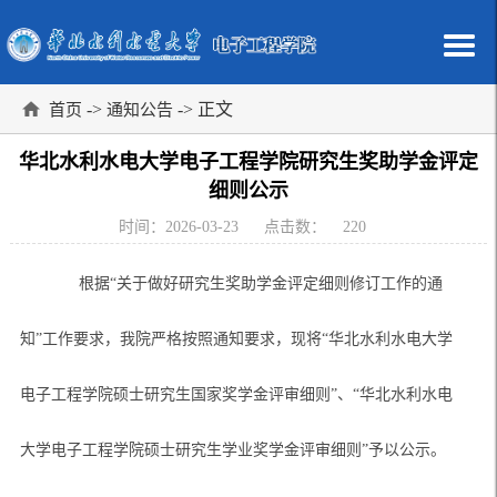
->
-> 正文
首页
通知公告
华北水利水电大学电子工程学院研究生奖助学金评定
细则公示
时间：2026-03-23
点击数：
220
根据
“关于做好研究生奖助学金评定细则修订工作的通
知”工作要求，
我院严格按照通知要求，现将
“华北水利水电大学
电子工程学院硕士研究生国家奖学金评审细则”、“华北水利水电
大学电子工程学院硕士研究生学业奖学金评审细则”予以公示。