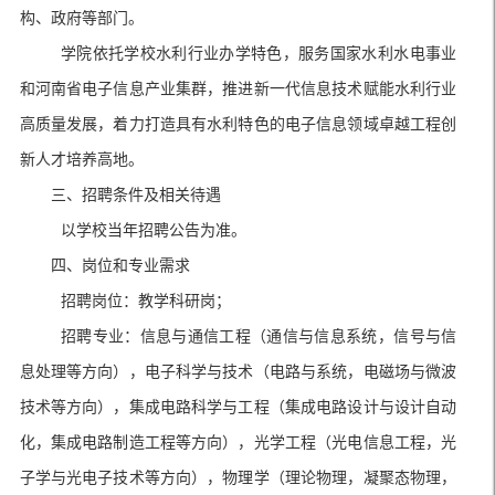
构、政府等部门。
学院依托学校水利行业办学特色，服务国家水利水电事业
和河南省电子信息产业集群，推进新一代信息技术赋能水利行业
高质量发展，着力打造具有水利特色的电子信息领域卓越工程创
新人才培养高地。
三、
招聘条件及相关待遇
以学校当年招聘公告为准
。
四、
岗位和专业需求
招聘岗位：教学科研岗；
招聘专业：信息与通信工程（通信与信息系统，信号与信
息处理等方向），电子科学与技术（电路与系统，电磁场与微波
技术等方向），集成电路科学与工程（集成电路设计与设计自动
化，集成电路制造工程等方向），光学工程（光电信息工程，光
子学与光电子技术等方向），物理学（理论物理，凝聚态物理，