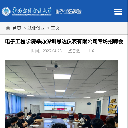
->
-> 正文
首页
就业创业
电子工程学院举办深圳思达仪表有限公司专场招聘会
时间：2026-04-25
点击数：
116