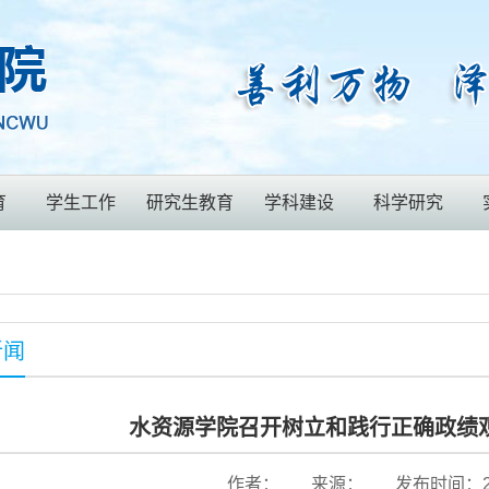
育
学生工作
研究生教育
学科建设
科学研究
新闻
水资源学院召开树立和践行正确政绩
作者：
来源：
发布时间：202