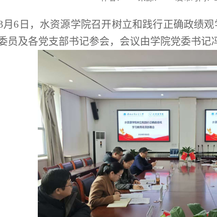
3
月
6
日，水资源学院召开树立和践行正确政绩观
委员及各党支部书记参会，会议由学院党委书记