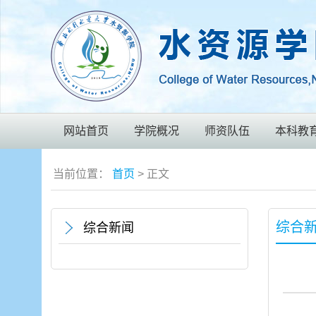
网站首页
学院概况
师资队伍
本科教
当前位置：
首页
> 正文
综合
综合新闻