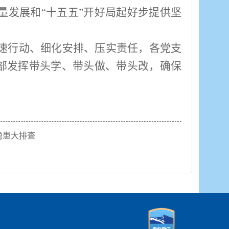
量发展和“十五五”开好局起好步提供坚
速行动、细化安排、压实责任，各党支
干部发挥带头学、带头做、带头改，确保
隐患大排查