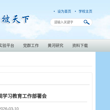
设为首页
学校主页
实验平台
党群工作
黄河研究
资料下载
观学习教育工作部署会
6-03-10