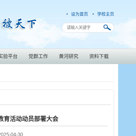
设为首页
学校主页
实验平台
党群工作
黄河研究
资料下载
题教育活动动员部署大会
5-04-30