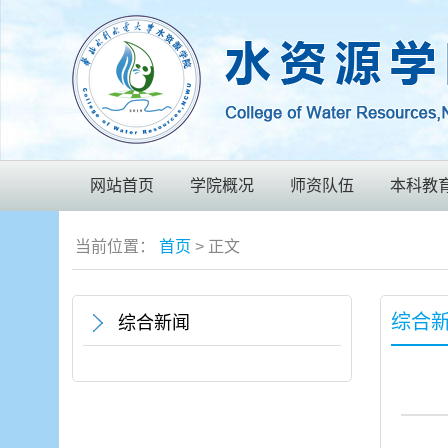
网站首页
学院概况
师资队伍
本科教
当前位置：
首页
> 正文
综合
综合新闻