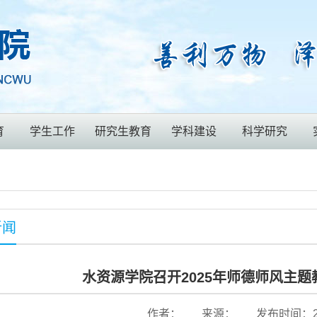
育
学生工作
研究生教育
学科建设
科学研究
新闻
水资源学院召开2025年师德师风主
作者：
来源：
发布时间：202