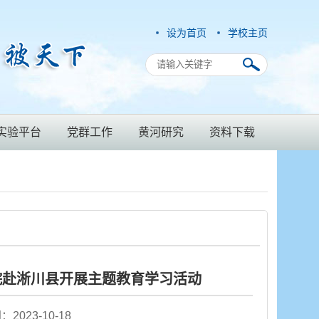
设为首页
学校主页
实验平台
党群工作
黄河研究
资料下载
院赴淅川县开展主题教育学习活动
2023-10-18