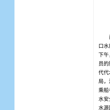
口水
下午
员的
代代
局，
乘船
水安
水源