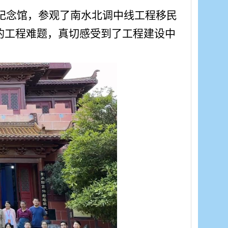
程纪念馆，参观了南水北调中线工程移民
的工程难题，真切感受到了工程建设中