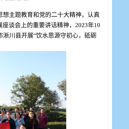
思想主题教育和党的二十大精神，认真
谈会上的重要讲话精神，2023年10
市淅川县开展“饮水思源守初心，砥砺