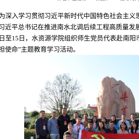
为深入学习贯彻习近平新时代中国特色社会主义
习近平总书记在推进南水北调后续工程高质量发展座
4日至15日，水资源学院组织师生党员代表赴南阳
担使命”主题教育学习活动。