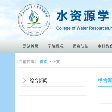
网站首页
学院概况
师资队伍
本科教
当前位置：
首页
> 正文
综合
综合新闻