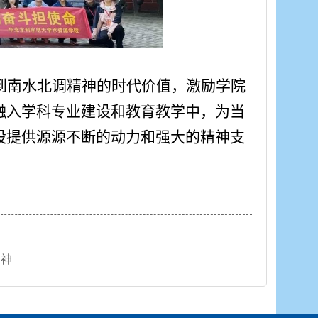
到南水北调精神的时代价值，激励学院
融入学科专业建设和教育教学中，为当
设提供源源不断的动力和强大的精神支
精神