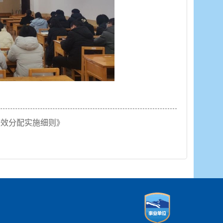
绩效分配实施细则》