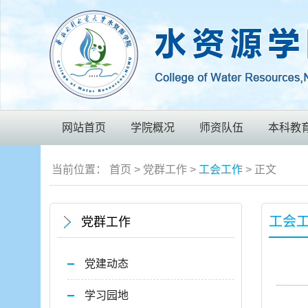
网站首页
学院概况
师资队伍
本科教
当前位置：
首页
>
党群工作
>
工会工作
> 正文
工会
党群工作
党建动态
学习园地