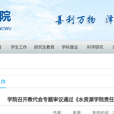
育
学生工作
研究生教育
学科建设
科学研究
工作
学院召开教代会专题审议通过《水资源学院责任
作者：
来源：
发布时间：202