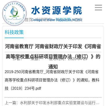
当前位置：
首页
>
科学研究
>
科技政策
> 正文
科技政策
河南省教育厅 河南省财政厅关于印发《河南省
高等学校重点科研项目管理办法（修订）》的
作者：
来源：
发布时间：2020-04-29
通知
2019-250河南省教育厅_河南省财政厅关于印发《河南省
高等学校重点科研项目管理办法（修订）》的通知，教科
技〔2019〕234号.pdf
上一篇：
水利部关于印发水利部重点实验室建设与运行管理办法的通知