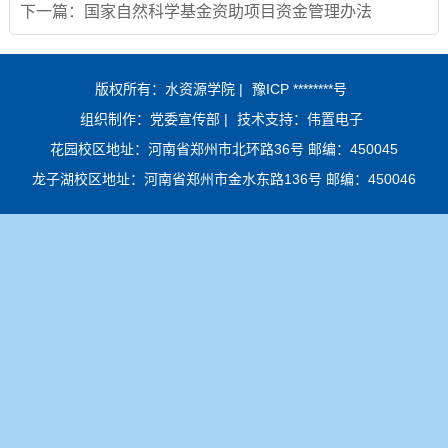
下一篇：
国家自然科学基金资助项目资金管理办法
版权所有：水资源学院 |
豫ICP ********号
组织制作：党委宣传部 |
技术支持：伟置电子
花园校区地址：河南省郑州市北环路36号 邮编：450045
龙子湖校区地址：河南省郑州市金水东路136号 邮编：450046