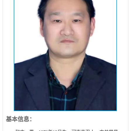
基本信息：