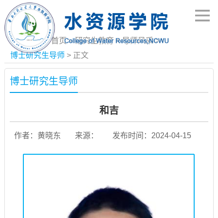
当前位置：
首页
>
研究生教育
>
导师风采
>
博士研究生导师
> 正文
博士研究生导师
和吉
作者：黄晓东
来源：
发布时间：2024-04-15