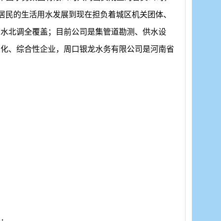
满足居民的生活用水发展到现在担负着城区机关团体、
南水北调全覆盖；目前公司是集管道勘测、供水设
业化、综合性企业，周口银龙水务有限公司是河南省