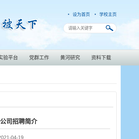
设为首页
学校主页
实验平台
党群工作
黄河研究
资料下载
公司招聘简介
1-04-19