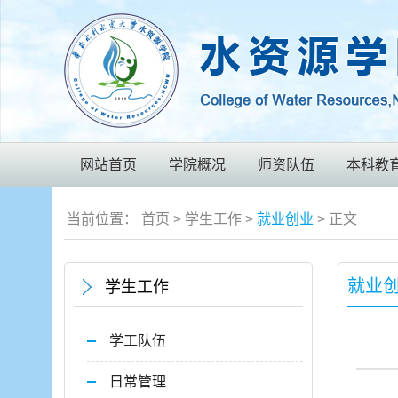
网站首页
学院概况
师资队伍
本科教
当前位置：
首页
>
学生工作
>
就业创业
> 正文
就业
学生工作
学工队伍
日常管理