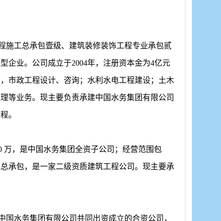
程施工总承包壹级、建筑装修装饰工程专业承包贰
大型企业。公司成立于
2004年，注册资本金为4亿元
设，市政工程设计、咨询；水利水电工程建设；土木
治理等业务。现主要负责承建中国水务集团有限公司
工程。
2000 万，是中国水务集团全资子公司；经营范围包
工总承包，是一家二级资质建筑工程公司。现主要承
府与中国水务集团有限公司共同出资成立的合资公司，