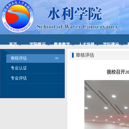
首页
学院概况
教育教学
人才培养
学科建设
审核评估
审核评估
专业认证
我校召开2
专业评估