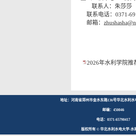
联系人：朱莎莎
联系电话：0371-691
邮箱：
zhushasha@n
2026年水利学院推
地址：河南省郑州市金水东路136号华北水利水
邮编：450046
电话：0371-65790417
版权所有 © 华北水利水电大学·水