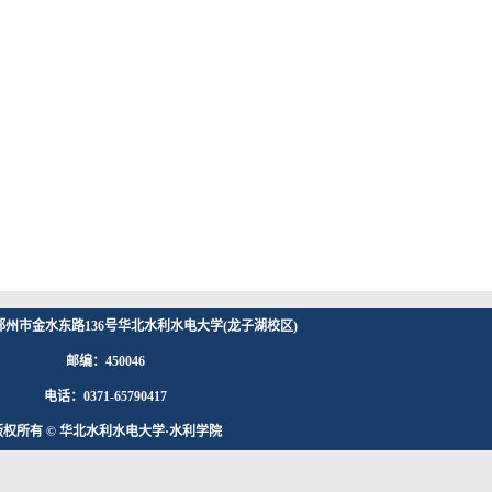
州市金水东路136号华北水利水电大学(龙子湖校区)
邮编：450046
电话：0371-65790417
版权所有 © 华北水利水电大学·水利学院