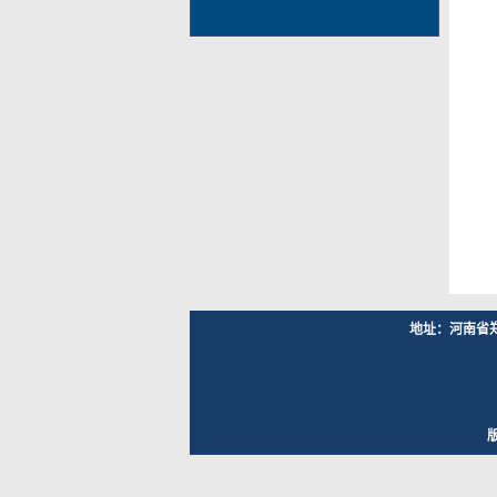
地址：河南省郑