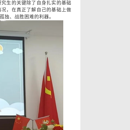
研究生的关键除了自身扎实的基础
情况，在真正了解自己的基础上做
孤独、战胜困难的利器。