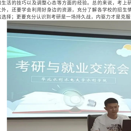
和生活的技巧以及调整心态等方面的经验。总的来说，考上
之外，还要学会利用好身边的资源，充分了解各学校的招生
出选择；更要充分认识到考研是一场持久战，内驱力才是克服