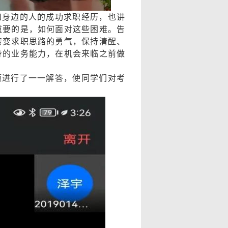
和身边的人的成功求职经历，也讲
重要的是，如何面对这些困难。告
转变求职思路的勇气，保持清醒、
身的业务能力，在机会来临之前做
题进行了一一解答，使同学们对考