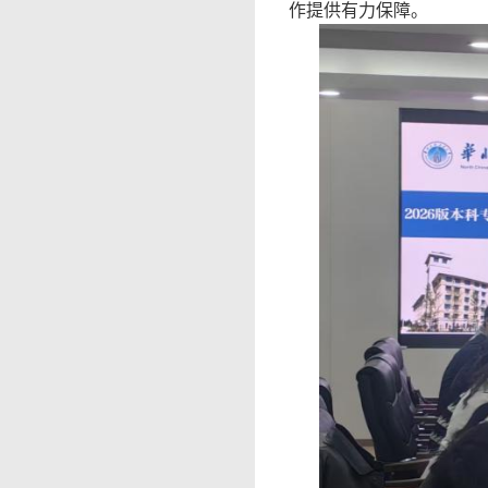
作提供有力保障。