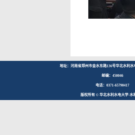
地址：河南省郑州市金水东路136号华北水利水
邮编：450046
电话：0371-65790417
版权所有 © 华北水利水电大学·水