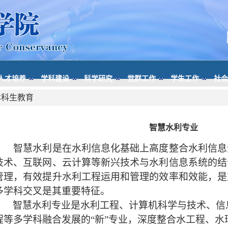
人才培养
学科建设
科学研究
党群工作
学生工作
社会
本科生教育
智慧水利专业
智慧水利是在水利信息化基础上高度整合水利信息
技术、互联网、云计算等新兴技术与水利信息系统的结
管理，有效提升水利工程运用和管理的效率和效能，是
多学科交叉是其重要特征。
智慧水利专业是水利工程、计算机科学与技术、信
程等多学科融合发展的
“
新
”
专业，深度整合水工程、水