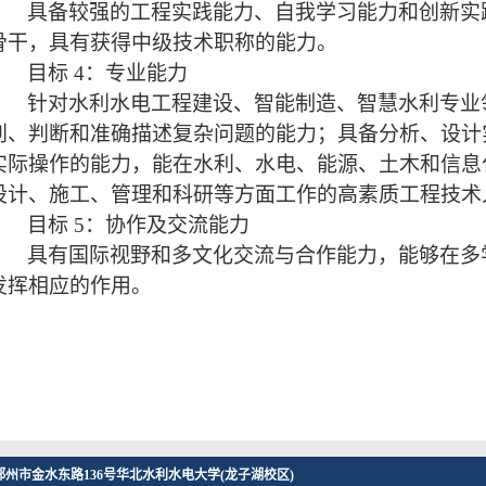
具备较强的工程实践能力、自我学习能力和创新实
骨干，具有获得中级技术职称的能力。
目标
4
：专业能力
针对水利水电工程建设、智能制造、智慧水利专业
别、判断和准确描述复杂问题的能力；具备分析、设计
实际操作的能力，能在水利、水电、能源、土木和信息
设计、施工、管理和科研等方面工作的高素质工程技术
目标
5
：协作及交流能力
具有国际视野和多文化交流与合作能力，能够在多
发挥相应的作用。
州市金水东路136号华北水利水电大学(龙子湖校区)