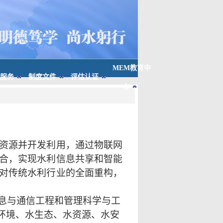
MEM教育中
服务
制度文件
评估认证
心
资源并开发利用，通过物联网
合，实现水利信息共享和智能
对传统水利行业的全面重构，
息与通信工程和管理科学与工
环境、水生态、水资源、水安