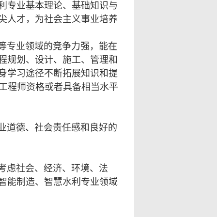
利专业基本理论、基础知识与
尖人才，为社会主义事业培养
等专业领域的竞争力强，能在
程规划、设计、施工、管理和
身学习途径不断拓展知识和提
工程师资格或者具备相当水平
业道德、社会责任感和良好的
考虑社会、经济、环境、法
智能制造、智慧水利专业领域