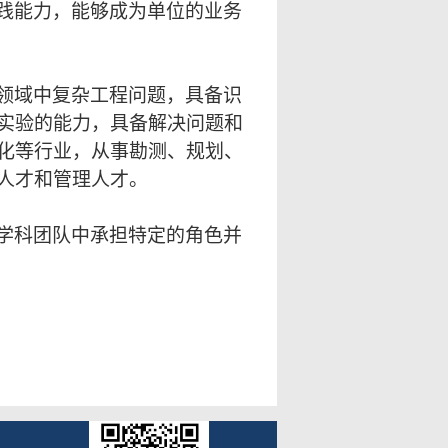
践能力，能够成为单位的业务
领域中复杂工程问题，具备识
实验的能力，具备解决问题和
化等行业，从事勘测、规划、
人才和管理人才。
学科团队中承担特定的角色并