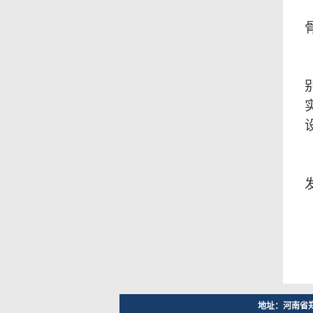
地址：河南省郑