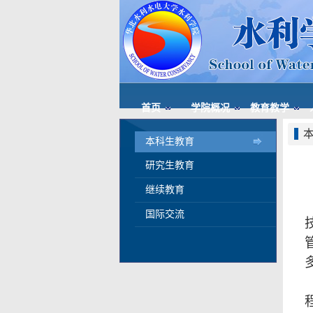
首页
学院概况
教育教学
本科生教育
研究生教育
继续教育
国际交流