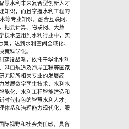
智慧水利未来复合型创新人才
理知识，而且掌握水利工程的
术等专业知识，融合互联网、
，把云计算、物联网、大数
学技术应用到水利行业中，实
愿景，达到水利空间全域化、
决策科学化。
利建设战略，依托于华北水利
、港口航道及海岸工程等国家
研究院所相关专业的发展经
力发展数字孪生技术、水利水
智能化、水利工程智能建造和
新时代特色的智慧水利人才，
理体系和治理能力现代化，服
国际视野和社会责任感，具备