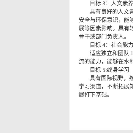
目标
3：人文素
具有良好的人文
安全与环保意识，能
展等因素影响。具有
骨干或部门负责人。
目标
4：社会能
适应独立和团队
流的能力，能够在水
目标
5:终身学习
具有国际视野，
学习渠道，不断拓展
展打下基础。