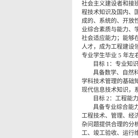
社会主义建设者和接
程技术知识及国内、
成的、系统的、开放
业综合素质与能力、
社会适应能力；能够
人才，成为工程建设
专业学生毕业
5 年
目标
1：专业知
具备数学、自然
学科技术管理的基础
现代信息技术知识，
目标
2：工程能
具备专业综合能
工程技术、管理、经
杂问题提供合理的分
工、竣工验收、运行