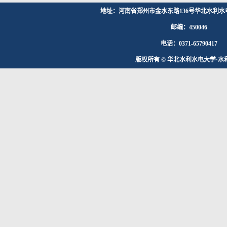
地址：河南省郑州市金水东路136号华北水利水
邮编：450046
电话：0371-65790417
版权所有 © 华北水利水电大学·水