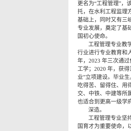
更名为“工程管理”，
托，在水利工程监理
基础上，同时又有三
专业发展，奠定了基
国初心使命。
工程管理专业教
行业进行专业教育和
年，2023 年三次通
工学；2020 年，
业”立项建设。毕业生
吃得苦、留得住、用
交、中铁、中建等所
也适合到更高一级学
深造。
工程管理专业坚
国育才为重要使命，