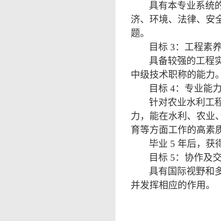
具有本专业系统
济、环境、法律、安
题。
目标
3：工程素
具备较强的工程
中级技术职称的能力
目标
4：专业能
针对农业水利工
力，能在水利、农业
育等方面工作的高素
毕业
5 年后，
目标
5：协作及
具有国际视野和
并发挥相应的作用。