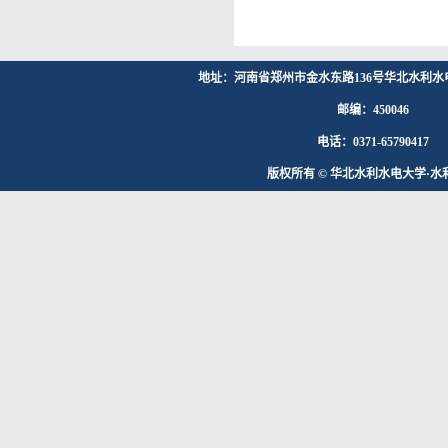
地址：河南省郑州市金水东路136号华北水利水
邮编：450046
电话：0371-65790417
版权所有 © 华北水利水电大学·水