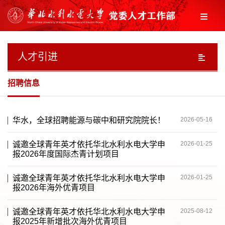
人才引进
招聘信息
华水，全球招聘能源与碳中和研究院院长！
2026-05-16
诚邀全球青年英才依托华北水利水电大学申
2026-01-25
报2026年度国际杰青计划项目
诚邀全球青年英才依托华北水利水电大学申
2026-01-25
报2026年海外优青项目
诚邀全球青年英才依托华北水利水电大学申
2025-08-12
报2025年新增批次海外优青项目