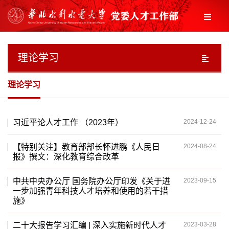
理论学习
理论学习
习近平论人才工作 （2023年）
2024-12-24
【特别关注】教育部部长怀进鹏《人民日
2024-08-24
报》撰文：深化教育综合改革
中共中央办公厅 国务院办公厅印发《关于进
2023-09-15
一步加强青年科技人才培养和使用的若干措
施》
二十大报告学习汇编 | 深入实施新时代人才
2023-03-28