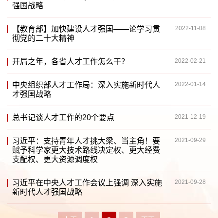
强国战略
【教育部】加快建设人才强国——论学习贯
2022-11-08
彻党的二十大精神
开局之年，各省人才工作怎么干？
2022-02-21
中央组织部人才工作局：深入实施新时代人
2022-01-14
才强国战略
总书记谈人才工作的20个要点
2021-12-19
习近平：支持青年人才挑大梁、当主角！要
2021-09-29
赋予科学家更大技术路线决定权、更大经费
支配权、更大资源调度权
习近平在中央人才工作会议上强调 深入实施
2021-09-28
新时代人才强国战略