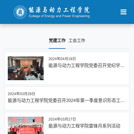
党建工作
工会工作
2024年04月18日
能源与动力工程学院党委召开党纪学习
教育动员部署会
2024年03月28日
能源与动力工程学院党委召开2024年第一季度意识形态工作
分析研判会
2024年03月27日
能源与动力工程学院雷锋月系列活动