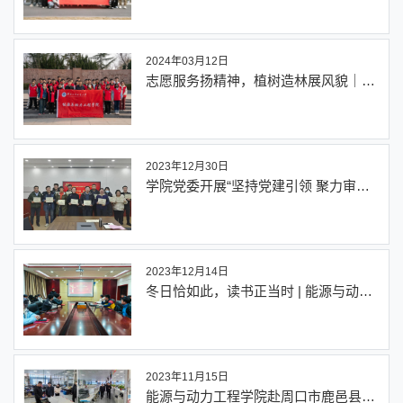
2024年03月12日
志愿服务扬精神，植树造林展风貌｜能
源与动力工程学院开展义务植树活动
2023年12月30日
学院党委开展“坚持党建引领 聚力审核
评估”庆元旦主题党日活动
2023年12月14日
冬日恰如此，读书正当时 | 能源与动力
工程学院开展共读红色经典读书分享会
2023年11月15日
能源与动力工程学院赴周口市鹿邑县夏