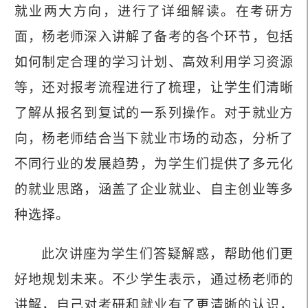
就业两大方向，进行了详细解读。在考研方
面，杨老师深入讲解了备考的各个环节，包括
如何制定合理的学习计划、高效利用学习资源
等，还对报考流程进行了梳理，让学生们清晰
了解从报名到复试的一系列操作。对于就业方
向，杨老师结合当下就业市场的动态，分析了
不同行业的发展趋势，为学生们提供了多元化
的就业思路，涵盖了企业就业、自主创业等多
种选择。
此次讲座为学生们答疑解惑，帮助他们更
好地规划未来。不少学生表示，通过杨老师的
讲解，自己对考研和就业有了更清晰的认识，