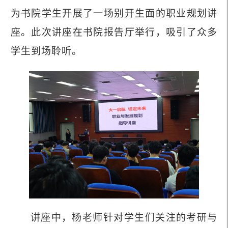
为书院学生开展了一场别开生面的职业规划讲
座。此次讲座在书院报告厅举行，吸引了众多
学生到场聆听。
讲座中，杨老师针对学生们关注的考研与