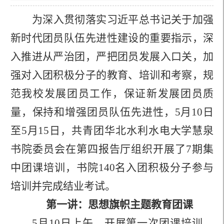
为深入贯彻落实习近平总书记关于加强
新时代团员队伍先进性建设的重要指示，深
入推进从严治团，严把团员发展入口关，加
强对入团积极分子的教育、培训和考察，规
范我校发展团员工作，保证新发展团员质
量，保持和增强团员队伍先进性，
5月10日
至5月15日，共青团华北水利水电大学慧泉
书院委员会在第四报告厅组织开展了7期集
中团课培训，书院140名入团积极分子参与
培训并完成结业考试。
第一讲：思想旗帜主题教育团课
5月10日上午，开展第一次团课培训。