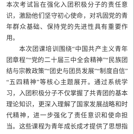
本次考试旨在强化入团积极分子的责任意
识，激励他们坚守初心使命，对巩固党的青
年群众基础、保持党的先进性具有重要作
用。
本次团课培训围绕
“中国共产主义青年
团章程”“党的二十届三中全会精神”“民族团
结与宗教政策”“团史与团员发展”“制度自信”
“五四精神”等核心主题展开。通过系统学
习，入团积极分子不仅掌握了共青团的基本
理论知识，更深入理解了国家发展战略和时
代精神，进一步强化了责任意识和使命担
当。这些课程为青年成长成才提供了思想指