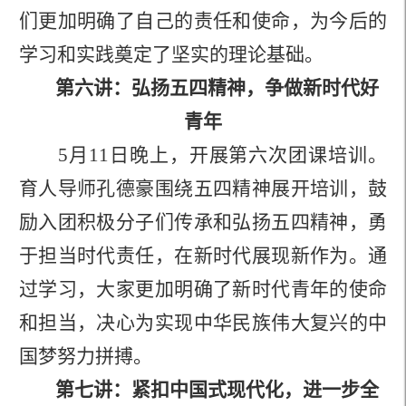
们更加明确了自己的责任和使命，为今后的
学习和实践奠定了坚实的理论基础。
第六讲：弘扬五四精神，争做新时代好
青年
5月11日晚上，开展第六次团课培训。
育人导师孔德豪围绕五四精神展开培训，鼓
励入团积极分子们传承和弘扬五四精神，勇
于担当时代责任，在新时代展现新作为。通
过学习，大家更加明确了新时代青年的使命
和担当，决心为实现中华民族伟大复兴的中
国梦努力拼搏。
第七讲：紧扣中国式现代化，进一步全