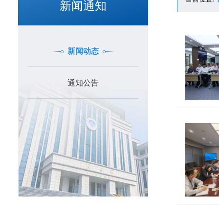
新闻通知
新闻动态
通知公告