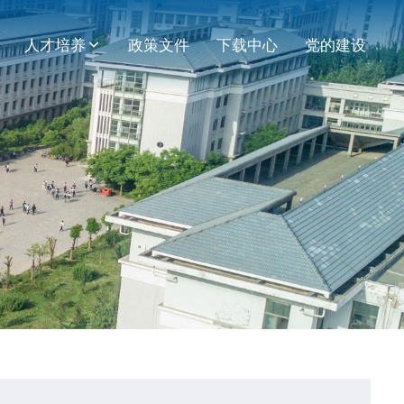
人才培养
政策文件
下载中心
党的建设