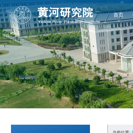
首页
当前位置: