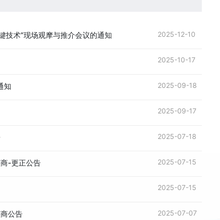
2025-12-10
关键技术”现场观摩与推介会议的通知
2025-10-17
2025-09-18
通知
2025-09-17
2025-07-18
告
2025-07-15
商-更正公告
2025-07-15
2025-07-07
磋商公告