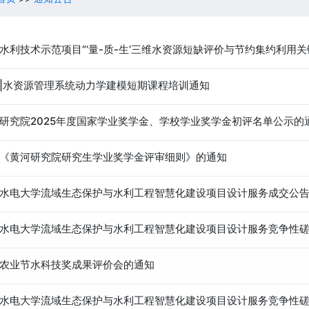
水利技术示范项目“‘量-质-生’三维水资源短缺评价与节约集约利用
|水资源管理系统动力学建模短期课程培训通知
研究院2025年度国家学业奖学金、学校学业奖学金初评名单公示的
《黄河研究院研究生学业奖学金评审细则》的通知
水电大学流域生态保护与水利工程智慧化建设项目设计服务成交公
水电大学流域生态保护与水利工程智慧化建设项目设计服务竞争性磋
农业节水科技奖成果评价会的通知
水电大学流域生态保护与水利工程智慧化建设项目设计服务竞争性