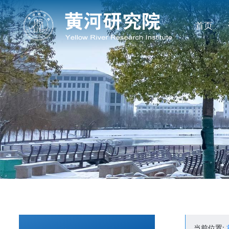
首页
当前位置: