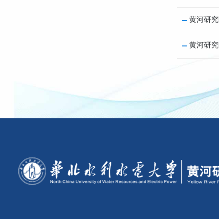
黄河研究
黄河研究