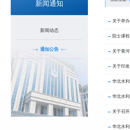
新闻通知
关于举办
新闻动态
院士课程
通知公告
关于黄河
关于印发
华北水利
华北水利
关于召开
华北水利