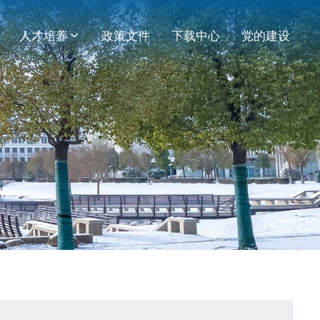
人才培养
政策文件
下载中心
党的建设