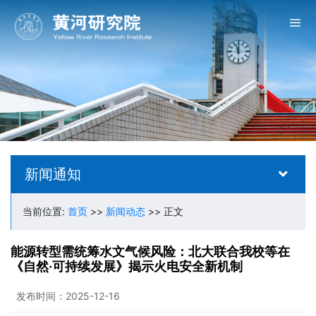
新闻通知
当前位置:
首页
>>
新闻动态
>> 正文
能源转型需统筹水文气候风险：北大联合我校等在
《自然·可持续发展》揭示火电安全新机制
发布时间：2025-12-16