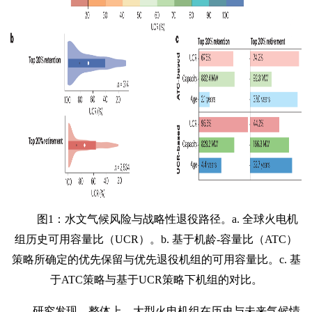
图1：水文气候风险与战略性退役路径。a. 全球火电机
组历史可用容量比（UCR）。b. 基于机龄-容量比（ATC）
策略所确定的优先保留与优先退役机组的可用容量比。c. 基
于ATC策略与基于UCR策略下机组的对比。
研究发现，整体上，大型火电机组在历史与未来气候情