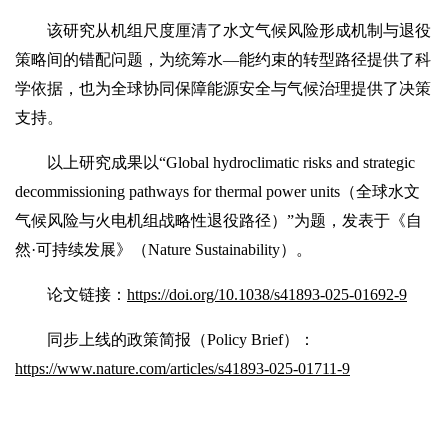
该研究从机组尺度厘清了水文气候风险形成机制与退役
策略间的错配问题，为统筹水—能约束的转型路径提供了科
学依据，也为全球协同保障能源安全与气候治理提供了决策
支持。
以上研究成果以“Global hydroclimatic risks and strategic
decommissioning pathways for thermal power units（全球水文
气候风险与火电机组战略性退役路径）”为题，发表于《自
然·可持续发展》（Nature Sustainability）。
论文链接：
https://doi.org/10.1038/s41893-025-01692-9
同步上线的政策简报（Policy Brief）：
https://www.nature.com/articles/s41893-025-01711-9