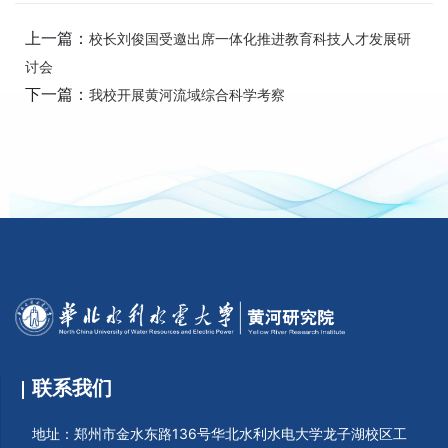
上一篇：
校长刘俊国受邀出席一体化推进教育科技人才发展研
讨会
下一篇：
我校开展黄河流域综合科学考察
联系我们
地址：郑州市金水东路136号华北水利水电大学龙子湖校区工