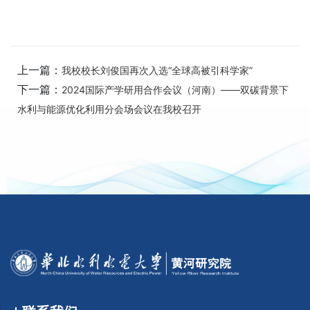
上一篇：
我校校长刘俊国再次入选“全球高被引科学家”
下一篇：
2024国际产学研用合作会议（河南）——双碳背景下
水利与能源优化利用分会场会议在我校召开