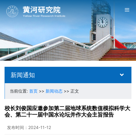
新闻通知
当前位置:
首页
>>
新闻动态
>> 正文
校长刘俊国应邀参加第二届地球系统数值模拟科学大
会、第二十一届中国水论坛并作大会主旨报告
发布时间：2024-11-12