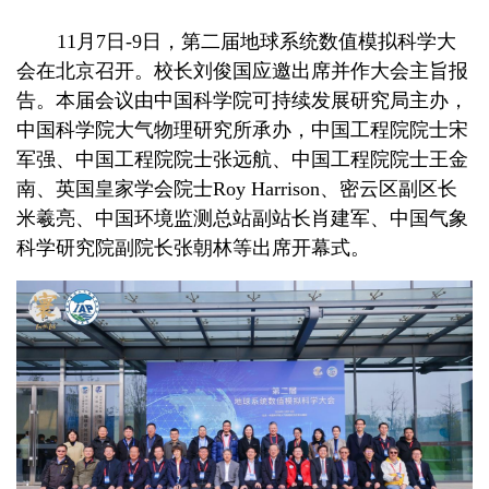
11月7日-9日，第二届地球系统数值模拟科学大
会在北京召开。校长刘俊国应邀出席并作大会主旨报
告。本届会议由中国科学院可持续发展研究局主办，
中国科学院大气物理研究所承办，中国工程院院士宋
军强、中国工程院院士张远航、中国工程院院士王金
南、英国皇家学会院士Roy Harrison、密云区副区长
米羲亮、中国环境监测总站副站长肖建军、中国气象
科学研究院副院长张朝林等出席开幕式。