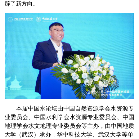
辟了新方向。
本届中国水论坛由中国自然资源学会水资源专
业委员会、中国水利学会水资源专业委员会、中国
地理学会水文地理专业委员会等主办，由中国地质
（武汉）承办
华中科技大学、武汉大学等单
大学
，