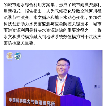
的城市雨水综合利用方案集，形成了城市雨洪资源利
用新模式。报告指出，人为气候变化导致全球河川径
流季节性演变、水文循环和地下水动态变化，要加强
科技创新助力水灾害监测与应急防控关键技术，城市
雨洪资源利用是解决水资源短缺的重要途径之一，将
水文和洪涝模拟融入到地球系统数值模拟对于洪涝灾
害防控至关重要。