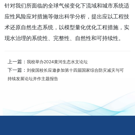
针对我们所面临的全球气候变化下流域和城市系统适
应性风险应对措施等做出科学分析，提出应以工程技
术还原自然生态系统，以模型量化优化工程措施，实
现水治理的系统性、完整性、自然性和可持续性。
上一篇：
我校举办2024黄河生态水文论坛
下一篇：
刘俊国校长应邀参加第十四届国家综合防灾减灾与可
持续发展论坛并作主题报告