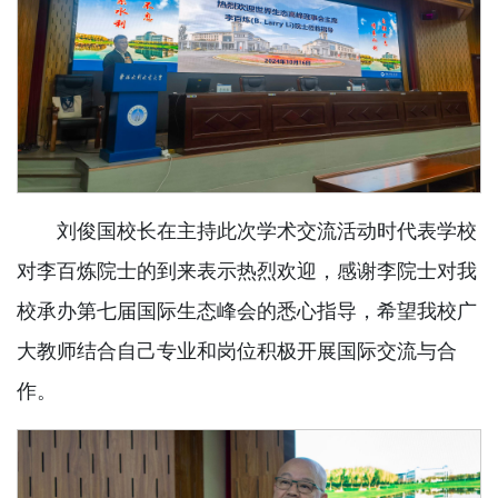
刘俊国校长在主持此次学术交流活动时代表学校
对李百炼院士的到来表示热烈欢迎，感谢李院士对我
校承办第七届国际生态峰会的悉心指导，希望我校广
大教师结合自己专业和岗位积极开展国际交流与合
作。