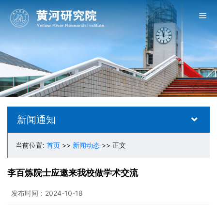
新闻通知
当前位置:
首页
>>
新闻动态
>> 正文
李百炼院士应邀来我校做学术交流
发布时间：2024-10-18