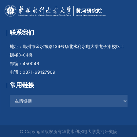
联系我们
地址：郑州市金水东路136号华北水利水电大学龙子湖校区工
训楼(中)4楼
邮编：450046
电话：0371-69127909
常用链接
© Copyright版权所有华北水利水电大学黄河研究院