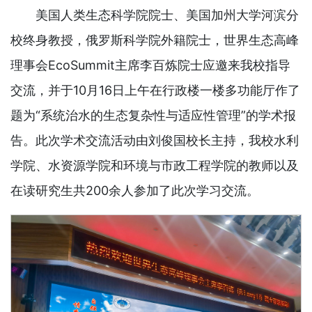
美国人类生态科学院院士、美国加州大学河滨分
校终身教授，俄罗斯科学院外籍院士，世界生态高峰
理事会EcoSummit主席李百炼院士应邀来我校指导
交流，并于10月16日上午在行政楼一楼多功能厅作了
题为“系统治水的生态复杂性与适应性管理”的学术报
告。此次学术交流活动由刘俊国校长主持，我校水利
学院、水资源学院和环境与市政工程学院的教师以及
在读研究生共200余人参加了此次学习交流。