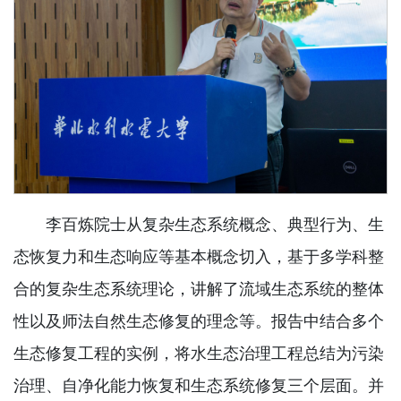
李百炼院士从复杂生态系统概念、典型行为、生
态恢复力和生态响应等基本概念切入，基于多学科整
合的复杂生态系统理论，讲解了流域生态系统的整体
性以及师法自然生态修复的理念等。报告中结合多个
生态修复工程的实例，将水生态治理工程总结为污染
治理、自净化能力恢复和生态系统修复三个层面。并