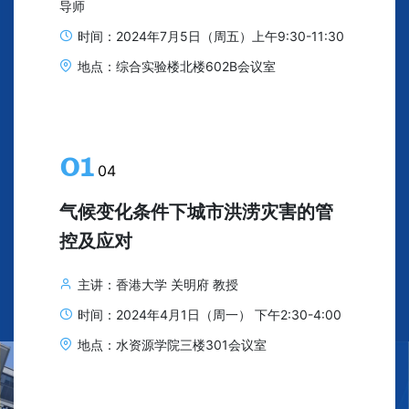
导师
时间：2024年7月5日（周五）上午9:30-11:30
地点：综合实验楼北楼602B会议室
01
04
气候变化条件下城市洪涝灾害的管
控及应对
主讲：香港大学 关明府 教授
时间：2024年4月1日（周一） 下午2:30-4:00
地点：水资源学院三楼301会议室