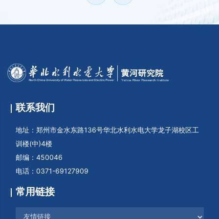
联系我们
地址：郑州市金水东路136号华北水利水电大学龙子湖校区工
训楼(中)4楼
邮编：450046
电话：0371-69127909
常用链接