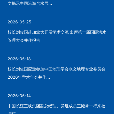
文揭示中国沿海含水层...
2026-05-25
校长刘俊国赴加拿大开展学术交流 出席第十届国际洪水
管理大会并作报告
2026-05-18
校长刘俊国应邀参加中国地理学会水文地理专业委员会
2026年学术年会并作...
2026-05-14
中国长江三峡集团副总经理、党组成员王殿常一行来校
调研