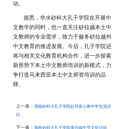
动。
据悉，华水砂科大孔子学院在开展中
文教学的同时，也一直关注砂拉越本土中
文教师的专业需求，致力于服务砂拉越州
中文教育的推进发展。今后，孔子学院还
将与相关文化教育机构合作，进一步探索
新形势下本土中文教师培训的新模式，力
争打造马来西亚本土中文师资培训的品
牌。
上一条：
我校砂科大孔子学院赴诗巫公教中学交流访
问
下一条：
我校砂科大孔子学院举办端午节文化活动