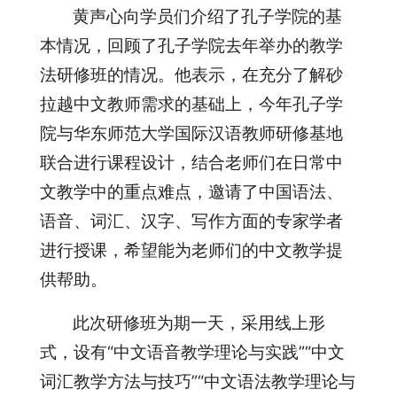
黄声心向学员们介绍了孔子学院的基
本情况，回顾了孔子学院去年举办的教学
法研修班的情况。他表示，在充分了解砂
拉越中文教师需求的基础上，今年孔子学
院与华东师范大学国际汉语教师研修基地
联合进行课程设计，结合老师们在日常中
文教学中的重点难点，邀请了中国语法、
语音、词汇、汉字、写作方面的专家学者
进行授课，希望能为老师们的中文教学提
供帮助。
此次研修班为期一天，采用线上形
式，设有“中文语音教学理论与实践”“中文
词汇教学方法与技巧”“中文语法教学理论与