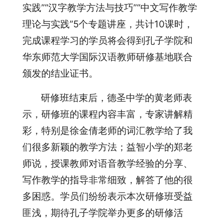
实践”“汉字教学方法与技巧”“中文写作教学
理论与实践”5个专题讲座，共计10课时，
完成课程学习的学员将会得到孔子学院和
华东师范大学国际汉语教师研修基地联合
颁发的结业证书。
研修班结束后，德圣中学的黄老师表
示，研修班的课程内容丰富，专家讲解精
彩，特别是徐金倩老师的词汇教学给了我
们很多新颖的教学方法；益智小学的郑老
师说，授课教师对语音教学经验的分享、
写作教学的指导非常细致，解答了他的很
多困惑。学员们纷纷表示本次研修班受益
匪浅，期待孔子学院举办更多的研修活