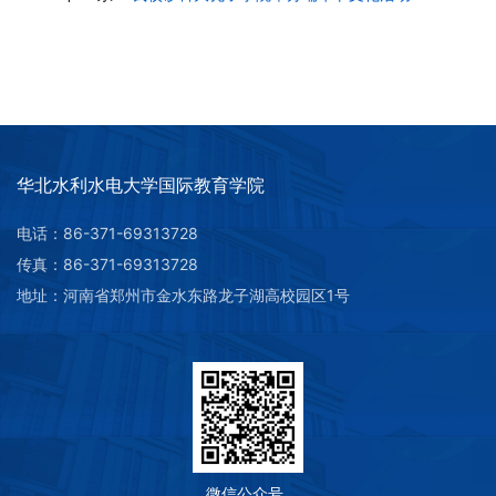
华北水利水电大学国际教育学院
电话：86-371-69313728
传真：86-371-69313728
地址：河南省郑州市金水东路龙子湖高校园区1号
微信公众号