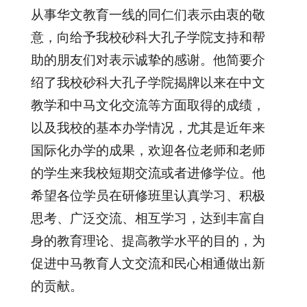
从事华文教育一线的同仁们表示由衷的敬
意，向给予我校砂科大孔子学院支持和帮
助的朋友们对表示诚挚的感谢。他简要介
绍了我校砂科大孔子学院揭牌以来在中文
教学和中马文化交流等方面取得的成绩，
以及我校的基本办学情况，尤其是近年来
国际化办学的成果，欢迎各位老师和老师
的学生来我校短期交流或者进修学位。他
希望各位学员在研修班里认真学习、积极
思考、广泛交流、相互学习，达到丰富自
身的教育理论、提高教学水平的目的，为
促进中马教育人文交流和民心相通做出新
的贡献。