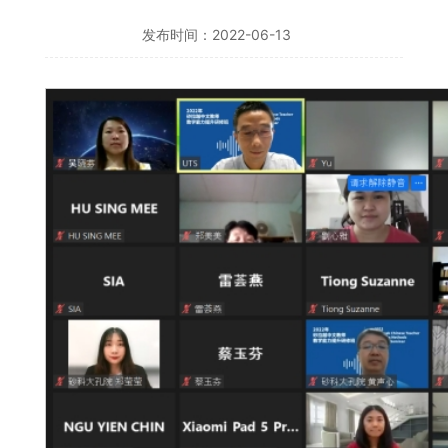
发布时间：2022-06-13