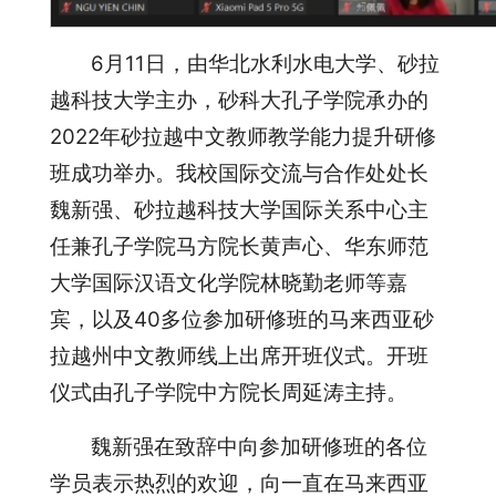
6月11日，由华北水利水电大学、砂拉
越科技大学主办，砂科大孔子学院承办的
2022年砂拉越中文教师教学能力提升研修
班成功举办。我校国际交流与合作处处长
魏新强、砂拉越科技大学国际关系中心主
任兼孔子学院马方院长黄声心、华东师范
大学国际汉语文化学院林晓勤老师等嘉
宾，以及40多位参加研修班的马来西亚砂
拉越州中文教师线上出席开班仪式。开班
仪式由孔子学院中方院长周延涛主持。
魏新强在致辞中向参加研修班的各位
学员表示热烈的欢迎，向一直在马来西亚