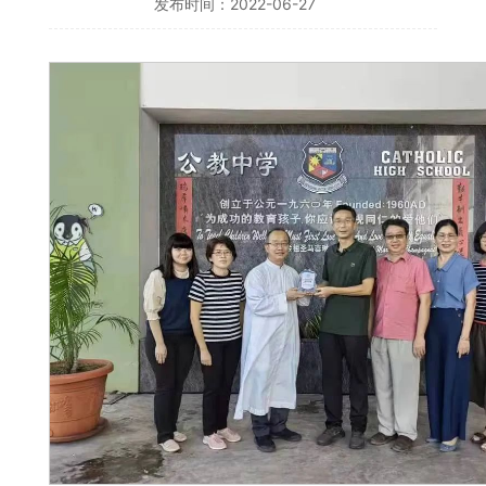
发布时间：2022-06-27