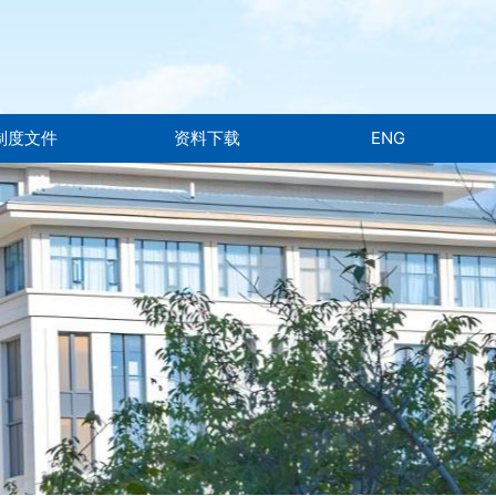
制度文件
资料下载
ENG