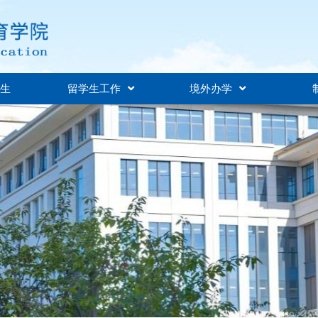
招生
留学生工作
境外办学