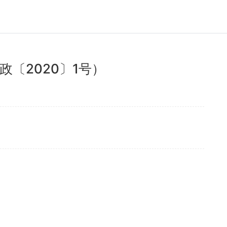
〔2020〕1号）