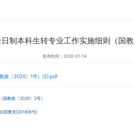
全日制本科生转专业工作实施细则（国教政
发布时间：2020-01-14
2020〕1号）(2).pdf
国教政〔2020〕2号）
教党[2019]6号)