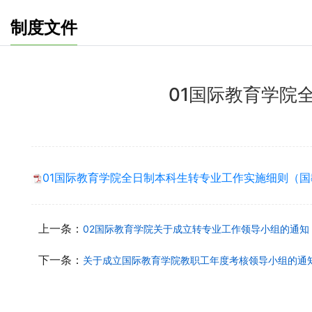
制度文件
01国际教育学院
01国际教育学院全日制本科生转专业工作实施细则（国教政〔
上一条：
02国际教育学院关于成立转专业工作领导小组的通知（
下一条：
关于成立国际教育学院教职工年度考核领导小组的通知(国