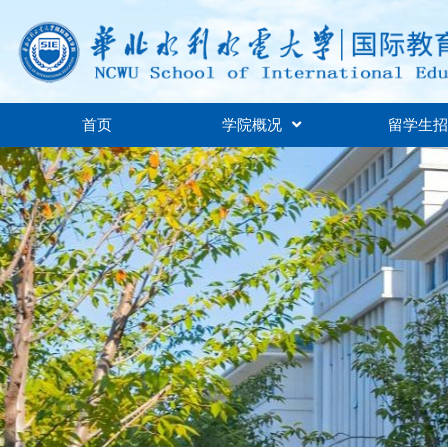
首页
学院概况
留学生