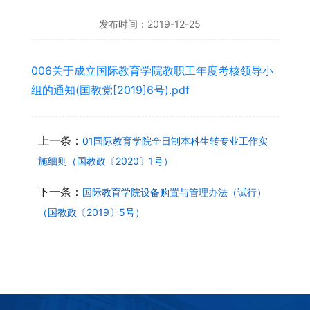
发布时间：2019-12-25
006关于成立国际教育学院教职工年度考核领导小
组的通知(国教党[2019]6号).pdf
上一条：
01国际教育学院全日制本科生转专业工作实
施细则（国教政〔2020〕1号）
下一条：
国际教育学院设备购置与管理办法（试行）
（国教政〔2019〕5号）