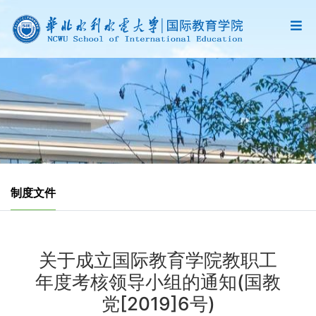
制度文件
关于成立国际教育学院教职工
年度考核领导小组的通知(国教
党[2019]6号)