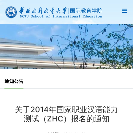
通知公告
关于2014年国家职业汉语能力
测试（ZHC）报名的通知