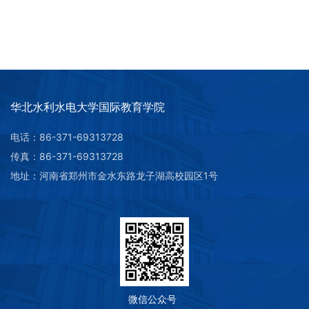
华北水利水电大学国际教育学院
电话：86-371-69313728
传真：86-371-69313728
地址：河南省郑州市金水东路龙子湖高校园区1号
微信公众号