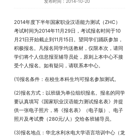
发布时间：2014-10-20
2014年度下半年国家职业汉语能力测试（ZHC）
考试时间为2014年11月29日，考试报名时间于10
月21日开始截止到11月15日。望同学们踊跃参加，
积极报名。凡报名同学均送教材，仅限本次，请同
学们将个人信息报至辅导员处，原则上本中心不接
受个人报名。如有疑问，请联系本中心。
(1)报名条件：在校生本科生均可报名参加测试。
(2)报名方式：以班级为单位组织报名。报名的同学
要认真填写《国家职业汉语能力测试报名表》并提
供一张电子照片，将《报名表》（电子版）、电子
照片及考试费（280元/人）交给各班辅导员。
(3)报名地点：华北水利水电大学语言培训中心（龙