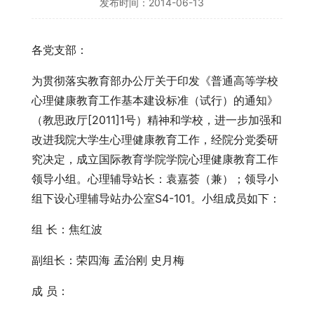
发布时间：2014-06-13
各党支部：
为贯彻落实教育部办公厅关于印发《普通高等学校
心理健康教育工作基本建设标准（试行）的通知》
（教思政厅[2011]1号）精神和学校，进一步加强和
改进我院大学生心理健康教育工作，经院分党委研
究决定，成立国际教育学院学院心理健康教育工作
领导小组。心理辅导站长：袁嘉荟（兼）；领导小
组下设心理辅导站办公室S4-101。小组成员如下：
组 长：焦红波
副组长：荣四海 孟治刚 史月梅
成 员：