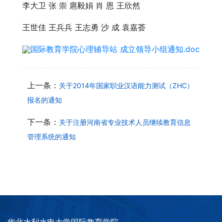
李大卫 张 崇 扈毅娟 肖 恩 王欣然
王世佳 王兵兵 王志勇 沙 成 袁嘉荟
国际教育学院心理辅导站 成立领导小组通知.doc
上一条：
关于2014年国家职业汉语能力测试（ZHC）
报名的通知
下一条：
关于注册河南省专业技术人员继续教育信息
管理系统的通知
华北水利水电大学国际教育学院