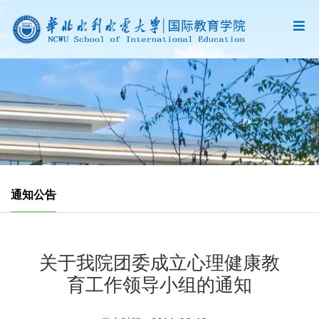
通知公告
关于我院团委成立心理健康教
育工作领导小组的通知