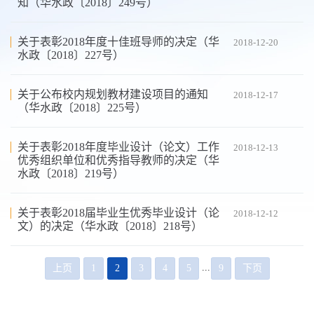
知（华水政〔2018〕249号）
关于表彰2018年度十佳班导师的决定（华
2018-12-20
水政〔2018〕227号）
关于公布校内规划教材建设项目的通知
2018-12-17
（华水政〔2018〕225号）
关于表彰2018年度毕业设计（论文）工作
2018-12-13
优秀组织单位和优秀指导教师的决定（华
水政〔2018〕219号）
关于表彰2018届毕业生优秀毕业设计（论
2018-12-12
文）的决定（华水政〔2018〕218号）
...
上页
1
2
3
4
5
9
下页