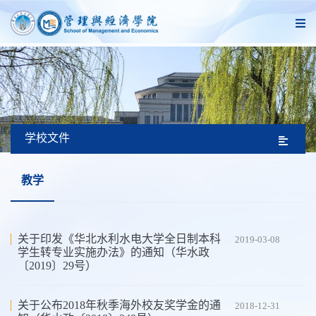
学校文件
教学
关于印发《华北水利水电大学全日制本科
2019-03-08
学生转专业实施办法》的通知（华水政
〔2019〕29号）
关于公布2018年秋季海外校友奖学金的通
2018-12-31