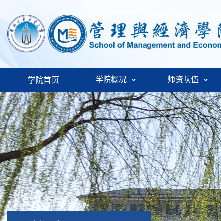
学院概况
师资队伍
学院首页