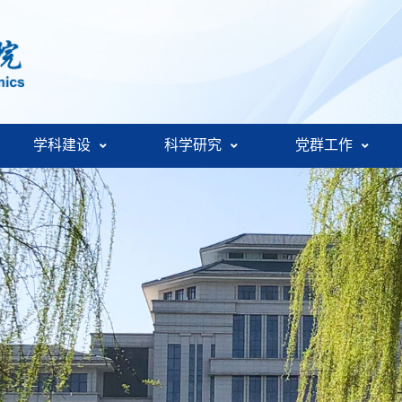
学科建设
科学研究
党群工作