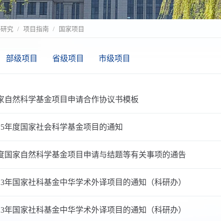
学研究
项目指南
国家项目
部级项目
省级项目
市级项目
度国家自然科学基金项目申请合作协议书模板
015年度国家社会科学基金项目的通知
5年度国家自然科学基金项目申请与结题等有关事项的通告
013年国家社科基金中华学术外译项目的通知（科研办）
013年国家社科基金中华学术外译项目的通知（科研办）