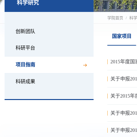
科学研究
学院首页
科
创新团队
国家项目
科研平台
2015年
项目指南
关于申报2
科研成果
关于201
关于申报2
关于申报2