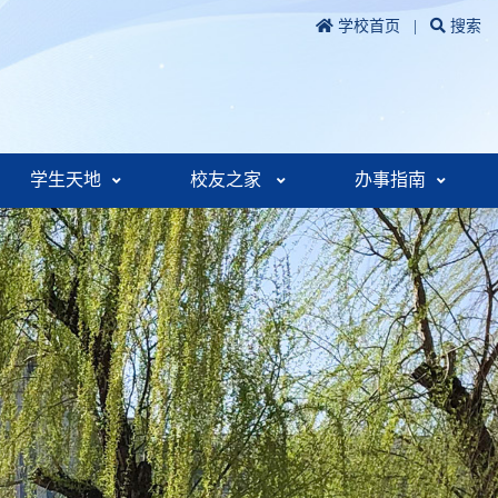
学校首页
|
搜索
学生天地
校友之家
办事指南